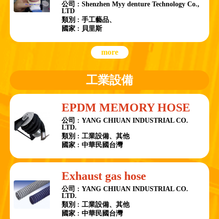
公司 : Shenzhen Myy denture Technology Co.,
LTD
類別 : 手工藝品、
國家 : 貝里斯
more
工業設備
EPDM MEMORY HOSE
公司 : YANG CHIUAN INDUSTRIAL CO.
LTD.
類別 : 工業設備、其他
國家 : 中華民國台灣
Exhaust gas hose
公司 : YANG CHIUAN INDUSTRIAL CO.
LTD.
類別 : 工業設備、其他
國家 : 中華民國台灣