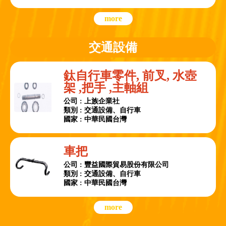
more
交通設備
鈦自行車零件, 前叉, 水壺
架 ,把手 ,主軸組
公司 : 上族企業社
類別 : 交通設備、自行車
國家 : 中華民國台灣
車把
公司 : 豐益國際貿易股份有限公司
類別 : 交通設備、自行車
國家 : 中華民國台灣
more