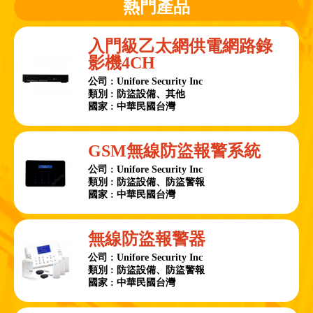
熱門產品
入門級乙太網供電網路錄
影機4CH
公司 : Unifore Security Inc
類別 : 防盜設備、其他
國家 : 中華民國台灣
GSM無線防盜報警系統
公司 : Unifore Security Inc
類別 : 防盜設備、防盜警報
國家 : 中華民國台灣
無線防盜報警器
公司 : Unifore Security Inc
類別 : 防盜設備、防盜警報
國家 : 中華民國台灣