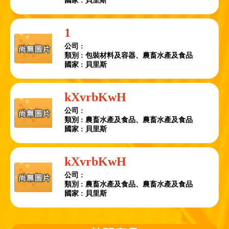
國家 : 貝里斯
1
公司 :
類別 : 包裝材料及容器、農畜水產及食品
國家 : 貝里斯
kXvrbKwH
公司 :
類別 : 農畜水產及食品、農畜水產及食品
國家 : 貝里斯
kXvrbKwH
公司 :
類別 : 農畜水產及食品、農畜水產及食品
國家 : 貝里斯