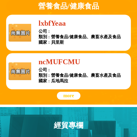
營養食品/健康食品
lxbfYeaa
公司 :
類別 : 營養食品/健康食品、農畜水產及食品
國家 : 貝里斯
ncMUFCMU
公司 :
類別 : 營養食品/健康食品、農畜水產及食品
國家 : 瓜地馬拉
more
經貿專欄