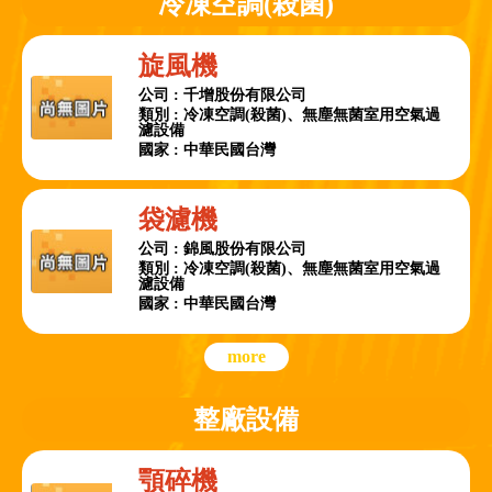
冷凍空調(殺菌)
旋風機
公司 : 千增股份有限公司
類別 : 冷凍空調(殺菌)、無塵無菌室用空氣過
濾設備
國家 : 中華民國台灣
袋濾機
公司 : 錦風股份有限公司
類別 : 冷凍空調(殺菌)、無塵無菌室用空氣過
濾設備
國家 : 中華民國台灣
more
整廠設備
顎碎機