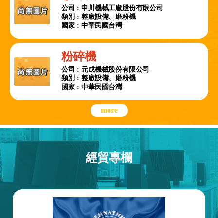
公司 : 申川機械工廠股份有限公司
類別 : 整廠設備、磨粉機
國家 : 中華民國台灣
粉碎機
公司 : 元成機械股份有限公司
類別 : 整廠設備、磨粉機
國家 : 中華民國台灣
more
經貿專欄