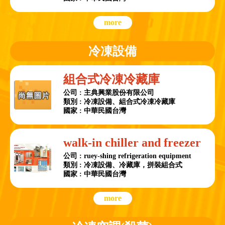
more
冷凍設備
組合式冷凍冷藏庫
公司 : 主典興業股份有限公司
類別 : 冷凍設備、組合式冷凍冷藏庫
國家 : 中華民國台灣
walk-in chiller and freezer
公司 : ruey-shing refrigeration equipment
類別 : 冷凍設備、冷藏庫，拼裝組合式
國家 : 中華民國台灣
more