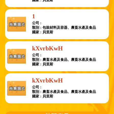
國家 : 貝里斯
1
公司 :
類別 : 包裝材料及容器、農畜水產及食品
國家 : 貝里斯
kXvrbKwH
公司 :
類別 : 農畜水產及食品、農畜水產及食品
國家 : 貝里斯
kXvrbKwH
公司 :
類別 : 農畜水產及食品、農畜水產及食品
國家 : 貝里斯