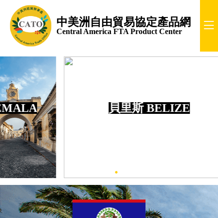
中美洲自由貿易協定產品網
Central America FTA Product Center
貝里斯 BELIZE