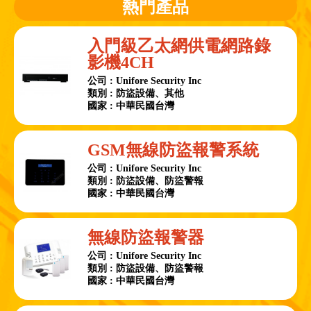
熱門產品
入門級乙太網供電網路錄
影機4CH
公司 : Unifore Security Inc
類別 : 防盜設備、其他
國家 : 中華民國台灣
GSM無線防盜報警系統
公司 : Unifore Security Inc
類別 : 防盜設備、防盜警報
國家 : 中華民國台灣
無線防盜報警器
公司 : Unifore Security Inc
類別 : 防盜設備、防盜警報
國家 : 中華民國台灣