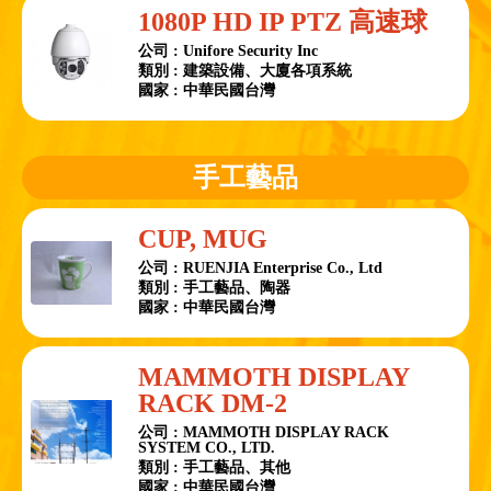
1080P HD IP PTZ 高速球
公司 : Unifore Security Inc
類別 : 建築設備、大廈各項系統
國家 : 中華民國台灣
手工藝品
CUP, MUG
公司 : RUENJIA Enterprise Co., Ltd
類別 : 手工藝品、陶器
國家 : 中華民國台灣
MAMMOTH DISPLAY
RACK DM-2
公司 : MAMMOTH DISPLAY RACK
SYSTEM CO., LTD.
類別 : 手工藝品、其他
國家 : 中華民國台灣