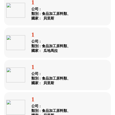
1
公司 :
類別 : 食品加工原料類、
國家 :
貝里斯
1
公司 :
類別 : 食品加工原料類、
國家 :
瓜地馬拉
1
公司 :
類別 : 食品加工原料類、
國家 :
貝里斯
1
公司 :
類別 : 食品加工原料類、