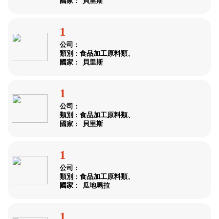
國家 :
貝里斯
1
公司 :
類別 : 食品加工原料類、
國家 :
貝里斯
1
公司 :
類別 : 食品加工原料類、
國家 :
貝里斯
1
公司 :
類別 : 食品加工原料類、
國家 :
瓜地馬拉
1