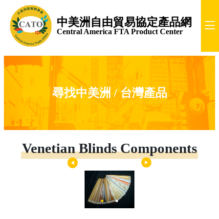
中美洲自由貿易協定產品網
Central America FTA Product Center
尋找中美洲 / 台灣產品
Venetian Blinds Components