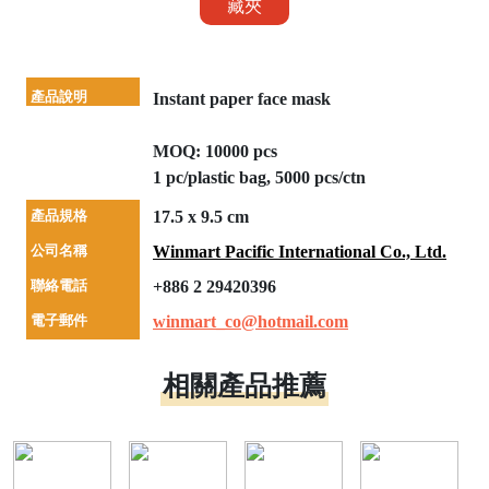
藏夾
產品說明
Instant paper face mask
MOQ: 10000 pcs
1 pc/plastic bag, 5000 pcs/ctn
產品規格
17.5 x 9.5 cm
公司名稱
Winmart Pacific International Co., Ltd.
聯絡電話
+886 2 29420396
電子郵件
winmart_co@hotmail.com
相關產品推薦