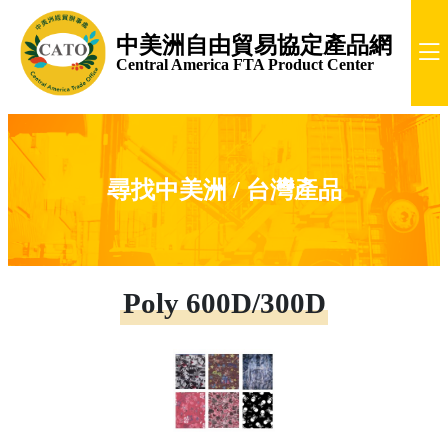
中美洲自由貿易協定產品網
Central America FTA Product Center
尋找中美洲 / 台灣產品
Poly 600D/300D