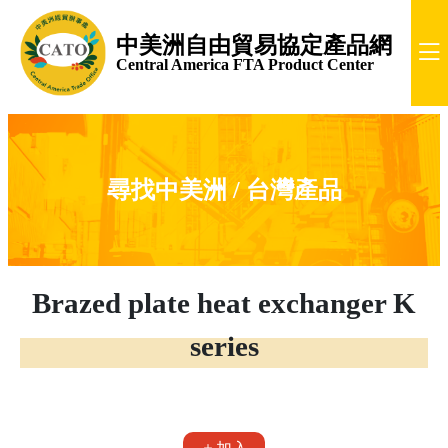
中美洲自由貿易協定產品網
Central America FTA Product Center
尋找中美洲 / 台灣產品
Brazed plate heat exchanger K
series