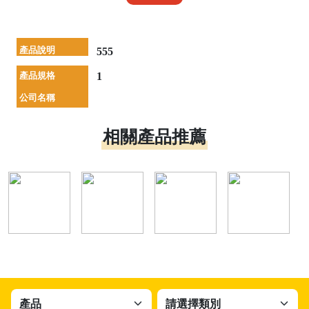
產品說明
555
產品規格
1
公司名稱
相關產品推薦