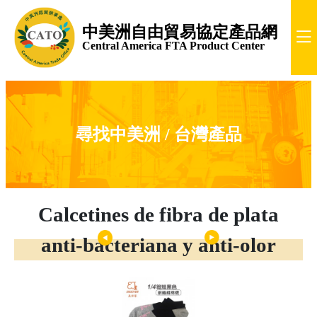
中美洲自由貿易協定產品網
Central America FTA Product Center
尋找中美洲 / 台灣產品
Calcetines de fibra de plata
anti-bacteriana y anti-olor