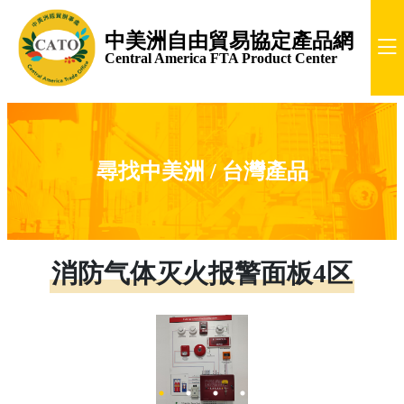
中美洲自由貿易協定產品網
Central America FTA Product Center
尋找中美洲 / 台灣產品
消防气体灭火报警面板4区