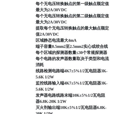
每个无电压转换触点的第一级触点额定值
最大为2A/30VDC
每个无电压转换触点的第二级触点额定值
最大为2A/30VDC
提取每个无电压转换触点的最大触点额定
值2A/30VDC
区域静态电流最大4mA
端子容量0.5mm2至2.5mm2实心或绞合线
每个区域的探测器数量≤30个常规探测器
每个电路的发声器数量取决于类型和电流
消耗
线路检测电路端4K7±5%1/2瓦电阻器3K-
5.6K 1/2W
监控线路输入端4K7±5%1/2瓦电阻器3K-
5.6K 1/2W
发声器电路线路末端10K±5%1/2瓦电阻
器6.8K-20K 1/2W
灭火剂输出端10K±5%1/2瓦电阻器6.8K-
20K 1/2W