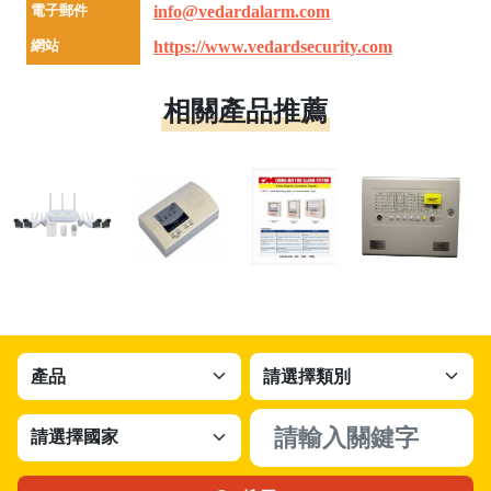
電子郵件
info@vedardalarm.com
網站
https://www.vedardsecurity.com
相關產品推薦