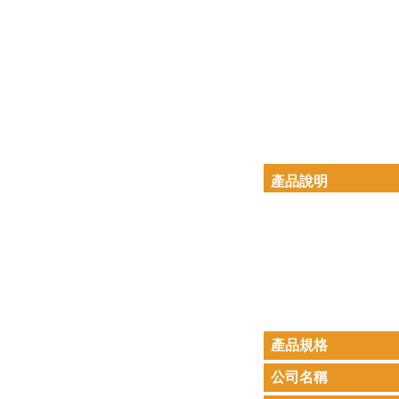
產品說明
產品規格
公司名稱