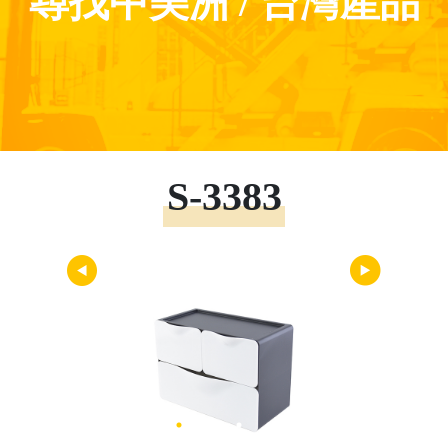
尋找中美洲 / 台灣產品
S-3383