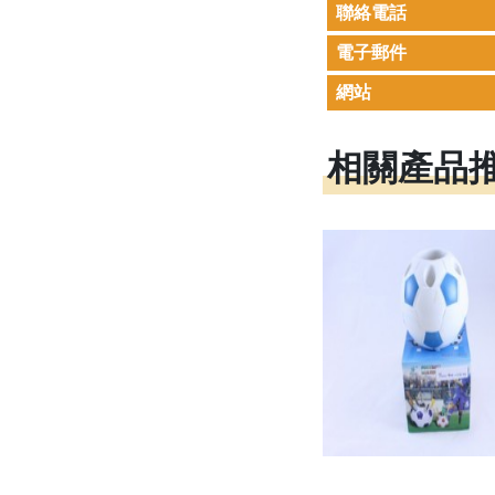
聯絡電話
電子郵件
網站
相關產品