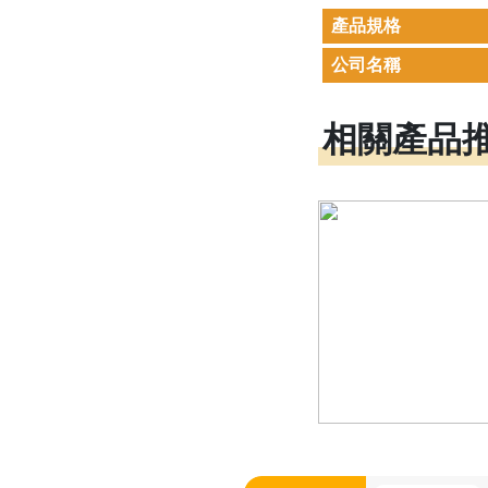
產品規格
公司名稱
相關產品