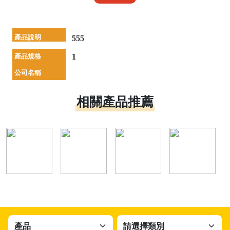
產品說明
555
產品規格
1
公司名稱
相關產品推薦