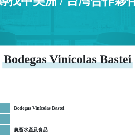
尋找中美洲 / 台灣合作夥
Bodegas Vinícolas Bastei
Bodegas Vinícolas Bastei
農畜水產及食品