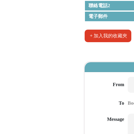
聯絡電話2
電子郵件
加入我的收藏夾
From
To
Message