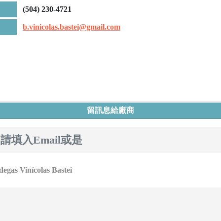
(504) 230-4721
b.vinicolas.bastei@gmail.com
留訊息給廠商