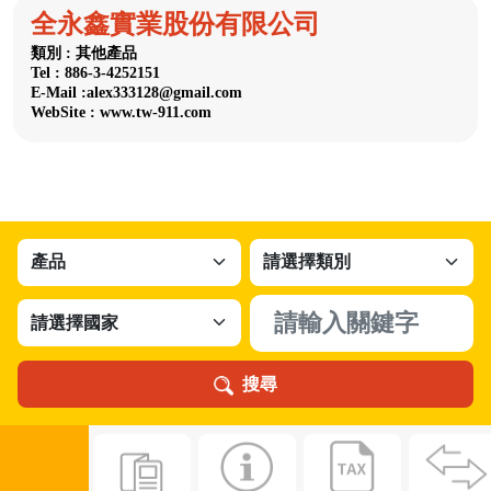
全永鑫實業股份有限公司
類別 : 其他產品
Tel : 886-3-4252151
E-Mail :alex333128@gmail.com
WebSite : www.tw-911.com
搜尋