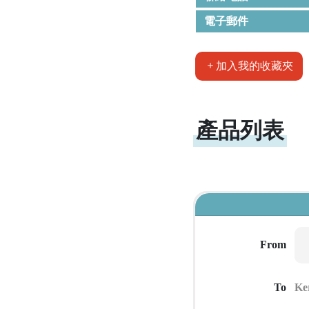
電子郵件
加入我的收藏夾
產品列表
From
To