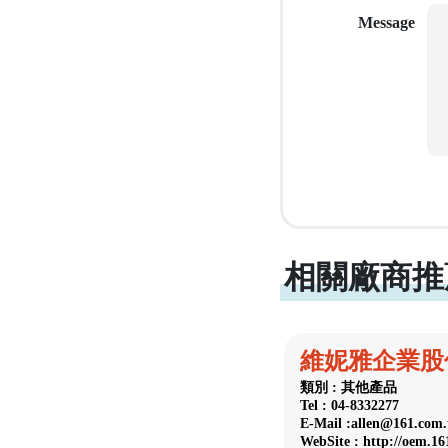
Message
相關廠商推
維妮雅企業股
類別 : 其他產品
Tel : 04-8332277
E-Mail :allen@161.com
WebSite : http://oem.1