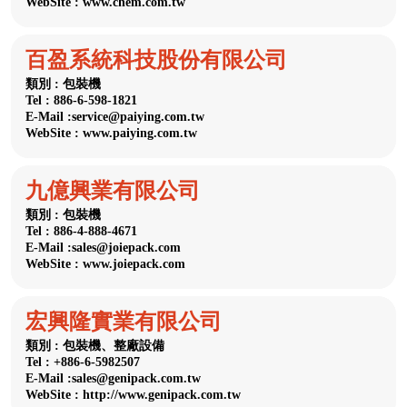
WebSite : www.chem.com.tw
百盈系統科技股份有限公司
類別 : 包裝機
Tel : 886-6-598-1821
E-Mail :service@paiying.com.tw
WebSite : www.paiying.com.tw
九億興業有限公司
類別 : 包裝機
Tel : 886-4-888-4671
E-Mail :sales@joiepack.com
WebSite : www.joiepack.com
宏興隆實業有限公司
類別 : 包裝機、整廠設備
Tel : +886-6-5982507
E-Mail :sales@genipack.com.tw
WebSite : http://www.genipack.com.tw