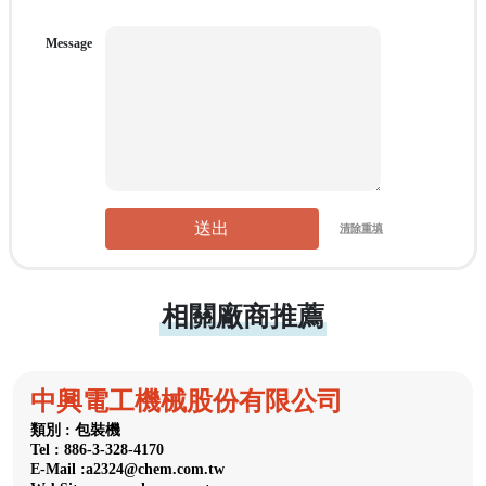
Message
送出
清除重填
相關廠商推薦
中興電工機械股份有限公司
類別 : 包裝機
Tel : 886-3-328-4170
E-Mail :a2324@chem.com.tw