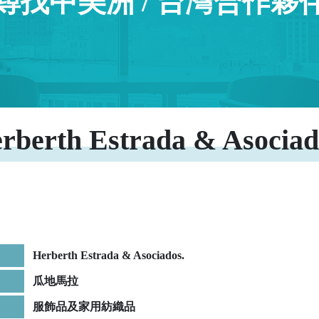
尋找中美洲 / 台灣合作夥
rberth Estrada & Asociad
Herberth Estrada & Asociados.
瓜地馬拉
服飾品及家用紡織品