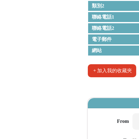
類別2
聯絡電話1
聯絡電話2
電子郵件
網站
加入我的收藏夾
From