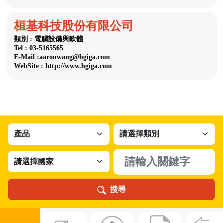
桓基科技股份有限公司
類別 : 電腦設備與軟體
Tel : 03-5165565
E-Mail :aaronwang@hgiga.com
WebSite : http://www.hgiga.com
搜尋