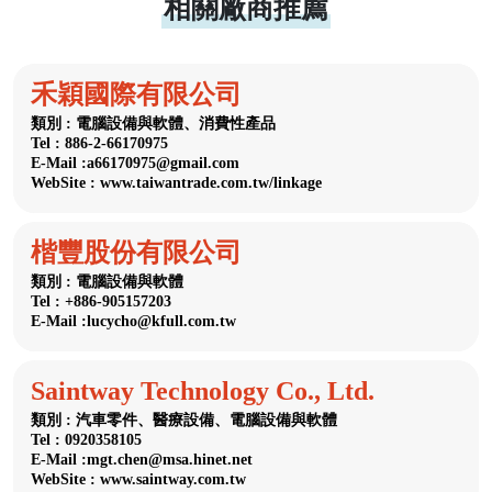
相關廠商推薦
禾穎國際有限公司
類別 : 電腦設備與軟體、消費性產品
Tel : 886-2-66170975
E-Mail :a66170975@gmail.com
WebSite : www.taiwantrade.com.tw/linkage
楷豐股份有限公司
類別 : 電腦設備與軟體
Tel : +886-905157203
E-Mail :lucycho@kfull.com.tw
Saintway Technology Co., Ltd.
類別 : 汽車零件、醫療設備、電腦設備與軟體
Tel : 0920358105
E-Mail :mgt.chen@msa.hinet.net
WebSite : www.saintway.com.tw