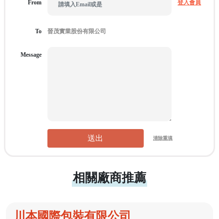
From
登入會員
To
Message
送出
清除重填
相關廠商推薦
川本國際包裝有限公司