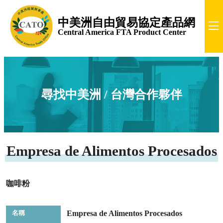
中美洲自由貿易協定產品網
Central America FTA Product Center
尋找中美洲 / 台灣合作夥伴
Empresa de Alimentos Procesados
咖啡粉
名稱
Empresa de Alimentos Procesados