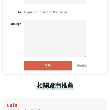
To
Message
送出
清除重填
相關廠商推薦
cato