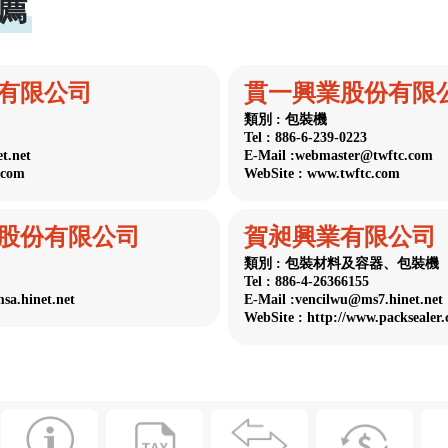
薦
有限公司
貫一興業股份有限
類別 : 包裝機
Tel : 886-6-239-0223
t.net
E-Mail :webmaster@twftc.com
.com
WebSite : www.twftc.com
股份有限公司
賀昶興業有限公司
類別 : 包裝材料及容器、包裝機
Tel : 886-4-26366155
sa.hinet.net
E-Mail :vencilwu@ms7.hinet.net
WebSite : http://www.packsealer