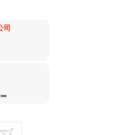
公司
.com