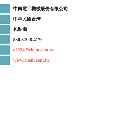
中興電工機械股份有限公司
中華民國台灣
包裝機
886-3-328-4170
a2324@chem.com.tw
www.chem.com.tw