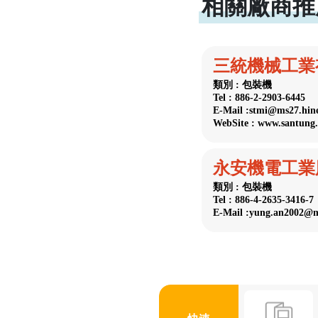
相關廠商推
三統機械工業
類別 : 包裝機
Tel : 886-2-2903-6445
E-Mail :stmi@ms27.hine
WebSite : www.santung
永安機電工業
類別 : 包裝機
Tel : 886-4-2635-3416-7
E-Mail :yung.an2002@m