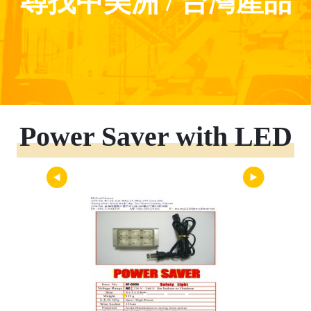
尋找中美洲 / 台灣產品
Power Saver with LED