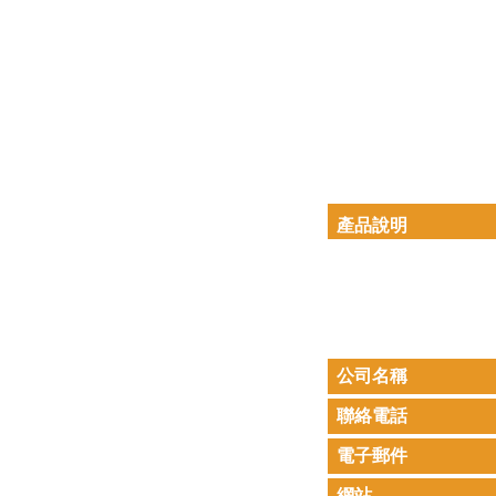
產品說明
公司名稱
聯絡電話
電子郵件
網站