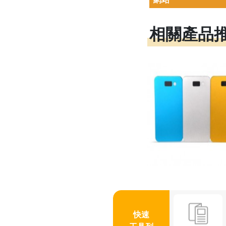
相關產品
快速