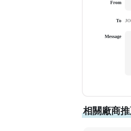
From
To
Message
相關廠商推