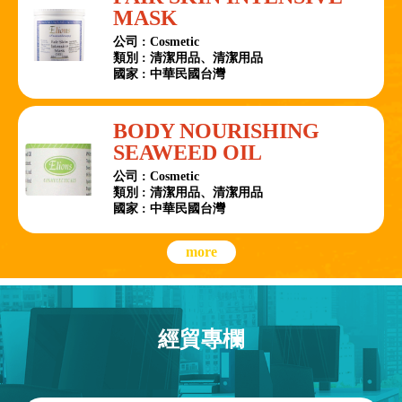
MASK
公司 : Cosmetic
類別 : 清潔用品、清潔用品
國家 : 中華民國台灣
BODY NOURISHING
SEAWEED OIL
公司 : Cosmetic
類別 : 清潔用品、清潔用品
國家 : 中華民國台灣
more
經貿專欄