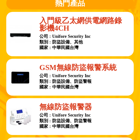
熱門產品
入門級乙太網供電網路錄
影機4CH
公司 : Unifore Security Inc
類別 : 防盜設備、其他
國家 : 中華民國台灣
GSM無線防盜報警系統
公司 : Unifore Security Inc
類別 : 防盜設備、防盜警報
國家 : 中華民國台灣
無線防盜報警器
公司 : Unifore Security Inc
類別 : 防盜設備、防盜警報
國家 : 中華民國台灣