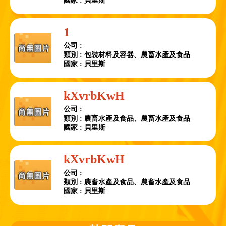
國家 : 貝里斯
1
公司 :
類別 : 包裝材料及容器、農畜水產及食品
國家 : 貝里斯
kXvrbKwH
公司 :
類別 : 農畜水產及食品、農畜水產及食品
國家 : 貝里斯
kXvrbKwH
公司 :
類別 : 農畜水產及食品、農畜水產及食品
國家 : 貝里斯