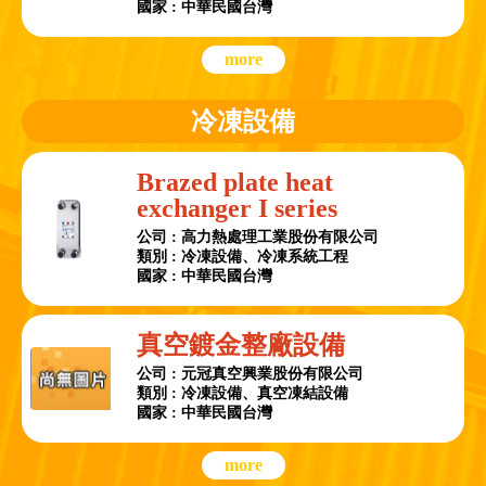
國家 : 中華民國台灣
more
冷凍設備
Brazed plate heat
exchanger I series
公司 : 高力熱處理工業股份有限公司
類別 : 冷凍設備、冷凍系統工程
國家 : 中華民國台灣
真空鍍金整廠設備
公司 : 元冠真空興業股份有限公司
類別 : 冷凍設備、真空凍結設備
國家 : 中華民國台灣
more