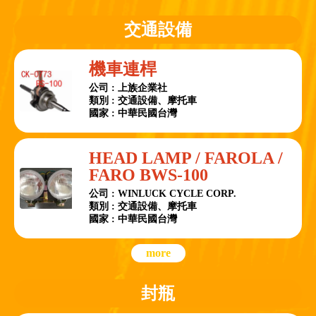
交通設備
機車連桿
公司 : 上族企業社
類別 : 交通設備、摩托車
國家 : 中華民國台灣
HEAD LAMP / FAROLA /
FARO BWS-100
公司 : WINLUCK CYCLE CORP.
類別 : 交通設備、摩托車
國家 : 中華民國台灣
more
封瓶