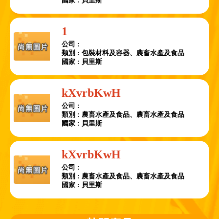
國家 : 貝里斯
1
公司 :
類別 : 包裝材料及容器、農畜水產及食品
國家 : 貝里斯
kXvrbKwH
公司 :
類別 : 農畜水產及食品、農畜水產及食品
國家 : 貝里斯
kXvrbKwH
公司 :
類別 : 農畜水產及食品、農畜水產及食品
國家 : 貝里斯