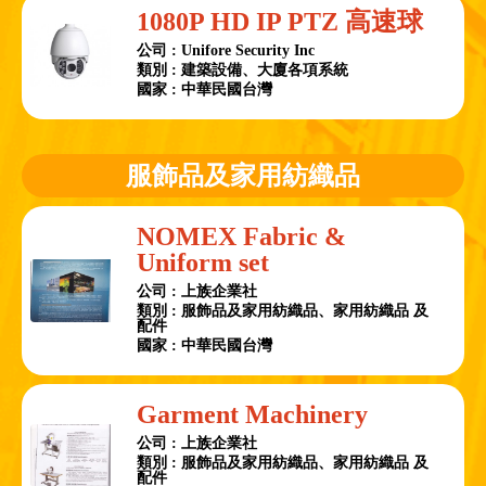
1080P HD IP PTZ 高速球
公司 : Unifore Security Inc
類別 : 建築設備、大廈各項系統
國家 : 中華民國台灣
服飾品及家用紡織品
NOMEX Fabric &
Uniform set
公司 : 上族企業社
類別 : 服飾品及家用紡織品、家用紡織品 及
配件
國家 : 中華民國台灣
Garment Machinery
公司 : 上族企業社
類別 : 服飾品及家用紡織品、家用紡織品 及
配件