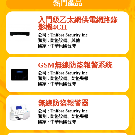
熱門產品
入門級乙太網供電網路錄
影機4CH
公司 : Unifore Security Inc
類別 : 防盜設備、其他
國家 : 中華民國台灣
GSM無線防盜報警系統
公司 : Unifore Security Inc
類別 : 防盜設備、防盜警報
國家 : 中華民國台灣
無線防盜報警器
公司 : Unifore Security Inc
類別 : 防盜設備、防盜警報
國家 : 中華民國台灣