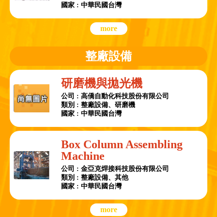
國家 : 中華民國台灣
more
整廠設備
研磨機與拋光機
公司 : 高僑自動化科技股份有限公司
類別 : 整廠設備、研磨機
國家 : 中華民國台灣
Box Column Assembling
Machine
公司 : 金亞克焊接科技股份有限公司
類別 : 整廠設備、其他
國家 : 中華民國台灣
more