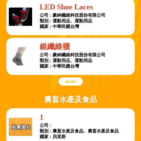
LED Shoe Laces
公司 : 豪紳纖維科技股份有限公司
類別 : 運動用品、運動用品
國家 : 中華民國台灣
銀纖維襪
公司 : 豪紳纖維科技股份有限公司
類別 : 運動用品、運動用品
國家 : 中華民國台灣
more
農畜水產及食品
1
公司 :
類別 : 農畜水產及食品、農畜水產及食品
國家 : 貝里斯