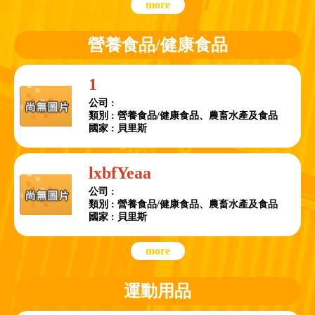
more
營養食品/健康食品
1
公司 :
類別 : 營養食品/健康食品、農畜水產及食品
國家 : 貝里斯
lxbfYeaa
公司 :
類別 : 營養食品/健康食品、農畜水產及食品
國家 : 貝里斯
more
運動用品