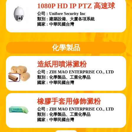
1080P HD IP PTZ 高速球
公司 : Unifore Security Inc
類別 : 建築設備、大廈各項系統
國家 : 中華民國台灣
化學製品
造紙用噴淋澱粉
公司 : ZIH MAO ENTERPRISE CO., LTD
類別 : 化學製品、工業化學品
國家 : 中華民國台灣
橡膠手套用修飾澱粉
公司 : ZIH MAO ENTERPRISE CO., LTD
類別 : 化學製品、工業化學品
國家 : 中華民國台灣