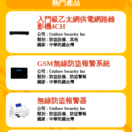
熱門產品
入門級乙太網供電網路錄
影機4CH
公司 : Unifore Security Inc
類別 : 防盜設備、其他
國家 : 中華民國台灣
GSM無線防盜報警系統
公司 : Unifore Security Inc
類別 : 防盜設備、防盜警報
國家 : 中華民國台灣
無線防盜報警器
公司 : Unifore Security Inc
類別 : 防盜設備、防盜警報
國家 : 中華民國台灣