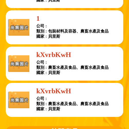
國家 : 貝里斯
1
公司 :
類別 : 包裝材料及容器、農畜水產及食品
國家 : 貝里斯
kXvrbKwH
公司 :
類別 : 農畜水產及食品、農畜水產及食品
國家 : 貝里斯
kXvrbKwH
公司 :
類別 : 農畜水產及食品、農畜水產及食品
國家 : 貝里斯