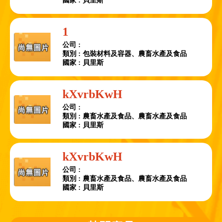
國家 : 貝里斯
1
公司 :
類別 : 包裝材料及容器、農畜水產及食品
國家 : 貝里斯
kXvrbKwH
公司 :
類別 : 農畜水產及食品、農畜水產及食品
國家 : 貝里斯
kXvrbKwH
公司 :
類別 : 農畜水產及食品、農畜水產及食品
國家 : 貝里斯