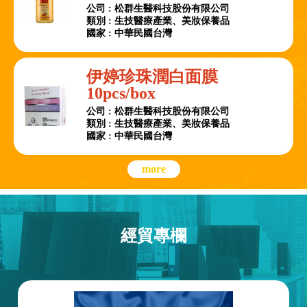
公司 : 松群生醫科技股份有限公司
類別 : 生技醫療產業、美妝保養品
國家 : 中華民國台灣
伊婷珍珠潤白面膜
10pcs/box
公司 : 松群生醫科技股份有限公司
類別 : 生技醫療產業、美妝保養品
國家 : 中華民國台灣
more
經貿專欄