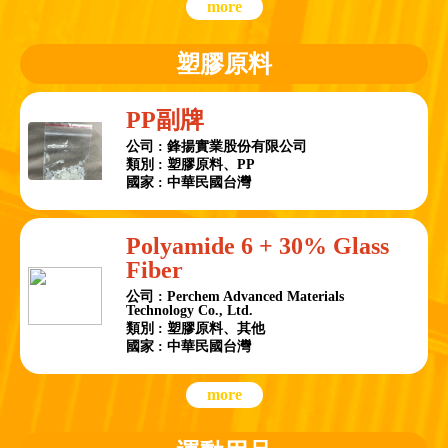
more
塑膠原料
PP副牌
公司 : 鋒揚實業股份有限公司
類別 : 塑膠原料、PP
國家 : 中華民國台灣
Polyamide 6 + 30% Glass
Fiber
公司 : Perchem Advanced Materials
Technology Co., Ltd.
類別 : 塑膠原料、其他
國家 : 中華民國台灣
more