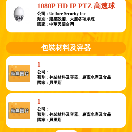
1080P HD IP PTZ 高速球
公司 : Unifore Security Inc
類別 : 建築設備、大廈各項系統
國家 : 中華民國台灣
包裝材料及容器
1
公司 :
類別 : 包裝材料及容器、農畜水產及食品
國家 : 貝里斯
1
公司 :
類別 : 包裝材料及容器、農畜水產及食品
國家 : 貝里斯