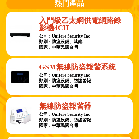
熱門產品
入門級乙太網供電網路錄
影機4CH
公司 : Unifore Security Inc
類別 : 防盜設備、其他
國家 : 中華民國台灣
GSM無線防盜報警系統
公司 : Unifore Security Inc
類別 : 防盜設備、防盜警報
國家 : 中華民國台灣
無線防盜報警器
公司 : Unifore Security Inc
類別 : 防盜設備、防盜警報
國家 : 中華民國台灣