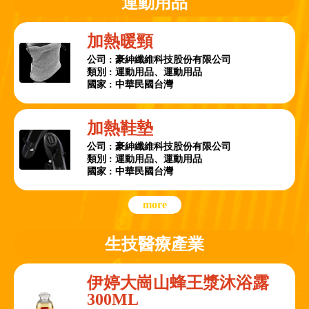
運動用品
加熱暖頸
公司 : 豪紳纖維科技股份有限公司
類別 : 運動用品、運動用品
國家 : 中華民國台灣
加熱鞋墊
公司 : 豪紳纖維科技股份有限公司
類別 : 運動用品、運動用品
國家 : 中華民國台灣
more
生技醫療產業
伊婷大崗山蜂王漿沐浴露
300ML