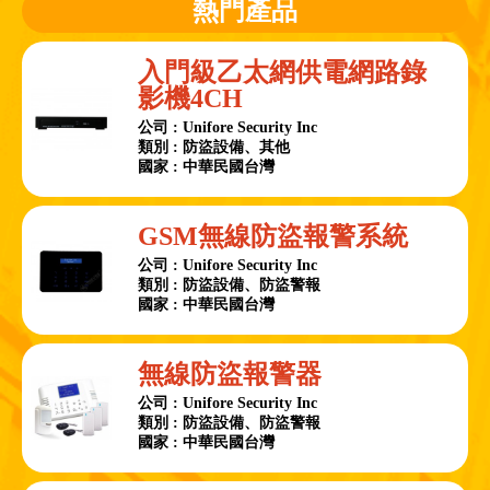
熱門產品
入門級乙太網供電網路錄
影機4CH
公司 : Unifore Security Inc
類別 : 防盜設備、其他
國家 : 中華民國台灣
GSM無線防盜報警系統
公司 : Unifore Security Inc
類別 : 防盜設備、防盜警報
國家 : 中華民國台灣
無線防盜報警器
公司 : Unifore Security Inc
類別 : 防盜設備、防盜警報
國家 : 中華民國台灣