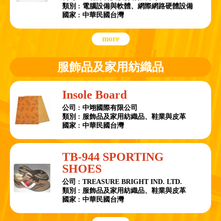
類別 : 電腦設備與軟體、網際網路硬體設備
國家 : 中華民國台灣
more
服飾品及家用紡織品
Insole Board
公司 : 中翊國際有限公司
類別 : 服飾品及家用紡織品、鞋業與皮革
國家 : 中華民國台灣
TB-944 SPORTING
SHOES
公司 : TREASURE BRIGHT IND. LTD.
類別 : 服飾品及家用紡織品、鞋業與皮革
國家 : 中華民國台灣