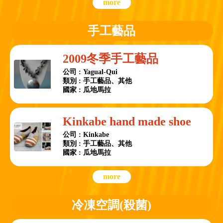
more
手工藝品
2009冬季手工藝品
公司 : Yagual-Qui
類別 : 手工藝品、其他
國家 : 瓜地馬拉
Kinkabe hand made shoe
公司 : Kinkabe
類別 : 手工藝品、其他
國家 : 瓜地馬拉
more
冷凍空調(殺菌)