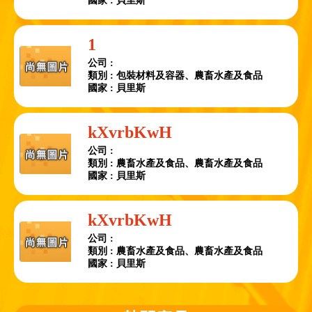
國家 : 貝里斯
1
公司 :
類別 : 包裝材料及容器、農畜水產及食品
國家 : 貝里斯
kXvrbKwH
公司 :
類別 : 農畜水產及食品、農畜水產及食品
國家 : 貝里斯
kXvrbKwH
公司 :
類別 : 農畜水產及食品、農畜水產及食品
國家 : 貝里斯