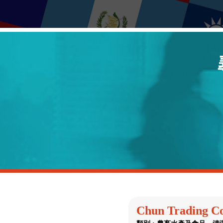
Chun Trading Co