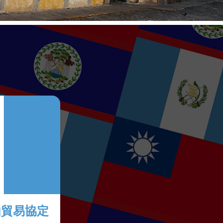
由貿易協定