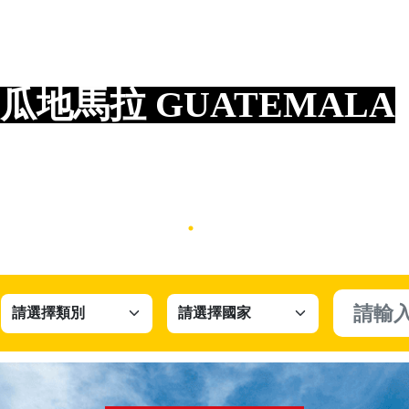
貝里斯 BELIZE